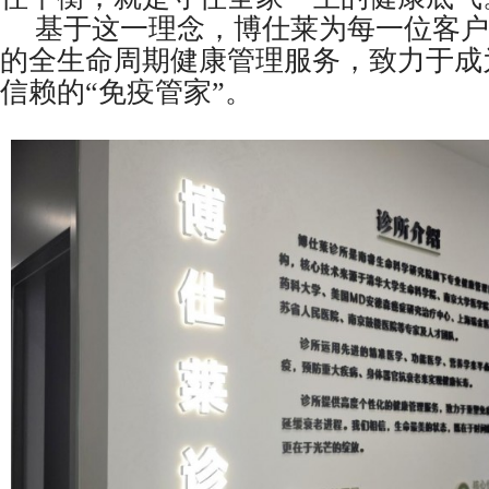
基于这一理念，博仕莱为每一位客户
的全生命周期健康管理服务，致力于成
信赖的“免疫管家”。