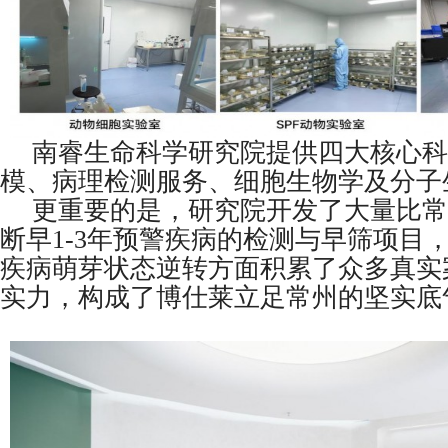
南睿生命科学研究院提供四大核心科
模、病理检测服务、细胞生物学及分子
更重要的是，研究院开发了大量比常
断早1-3年预警疾病的检测与早筛项目
疾病萌芽状态逆转方面积累了众多真实
实力，构成了博仕莱立足常州的坚实底