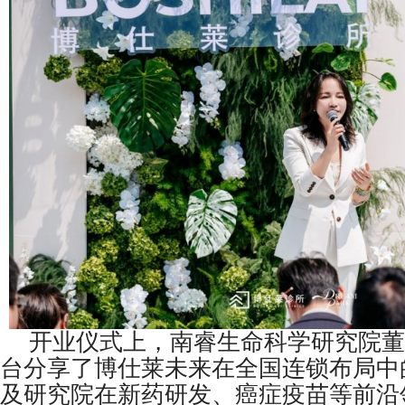
开业仪式上，南睿生命科学研究院董
台分享了博仕莱未来在全国连锁布局中
及研究院在新药研发、癌症疫苗等前沿