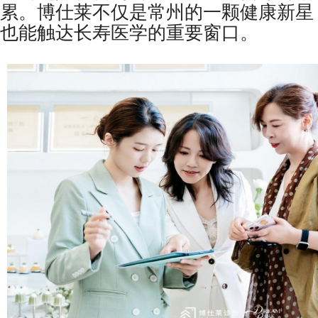
累。博仕莱不仅是常州的一颗健康新星
也能触达长寿医学的重要窗口。