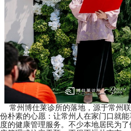
常州博仕莱诊所的落地，源于常州联
份朴素的心愿：让常州人在家门口就能
度的健康管理服务。不少本地居民为了