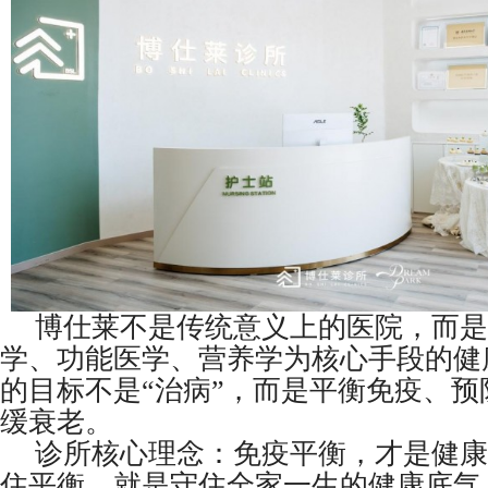
博仕莱不是传统意义上的医院，而是
学、功能医学、营养学为核心手段的健
的目标不是“治病”，而是平衡免疫、预
缓衰老。
诊所核心理念：免疫平衡，才是健康
住平衡，就是守住全家一生的健康底气