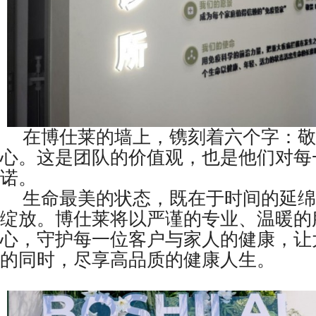
在博仕莱的墙上，镌刻着六个字：敬
心。这是团队的价值观，也是他们对每
诺。
生命最美的状态，既在于时间的延绵
绽放。博仕莱将以严谨的专业、温暖的
心，守护每一位客户与家人的健康，让
的同时，尽享高品质的健康人生。