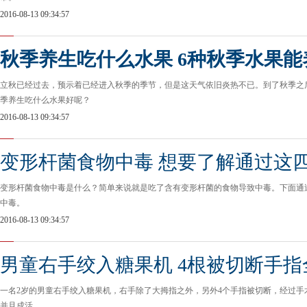
2016-08-13 09:34:57
秋季养生吃什么水果 6种秋季水果能
立秋已经过去，预示着已经进入秋季的季节，但是这天气依旧炎热不已。到了秋季之
季养生吃什么水果好呢？
2016-08-13 09:34:57
变形杆菌食物中毒 想要了解通过这
变形杆菌食物中毒是什么？简单来说就是吃了含有变形杆菌的食物导致中毒。下面通
中毒。
2016-08-13 09:34:57
男童右手绞入糖果机 4根被切断手指
一名2岁的男童右手绞入糖果机，右手除了大拇指之外，另外4个手指被切断，经过手
并且成活。