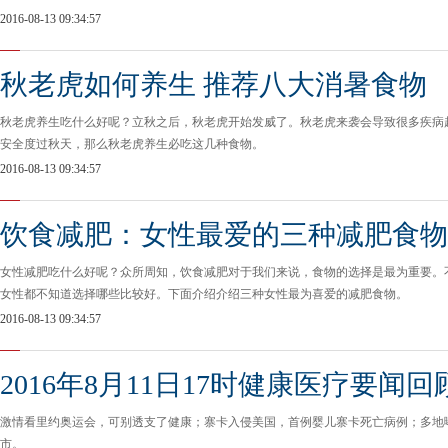
2016-08-13 09:34:57
秋老虎如何养生 推荐八大消暑食物
秋老虎养生吃什么好呢？立秋之后，秋老虎开始发威了。秋老虎来袭会导致很多疾病
安全度过秋天，那么秋老虎养生必吃这几种食物。
2016-08-13 09:34:57
饮食减肥：女性最爱的三种减肥食物
女性减肥吃什么好呢？众所周知，饮食减肥对于我们来说，食物的选择是最为重要。
女性都不知道选择哪些比较好。下面介绍介绍三种女性最为喜爱的减肥食物。
2016-08-13 09:34:57
2016年8月11日17时健康医疗要闻回
激情看里约奥运会，可别透支了健康；寨卡入侵美国，首例婴儿寨卡死亡病例；多地曝
市。