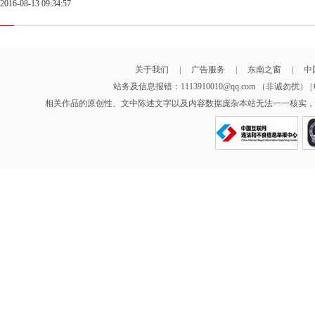
2016-08-13 09:34:57
关于我们
|
广告服务
|
东南之窗
|
中
站务及信息报错：1113910010@qq.com （非诚勿扰
相关作品的原创性、文中陈述文字以及内容数据庞杂本站无法一一核实，