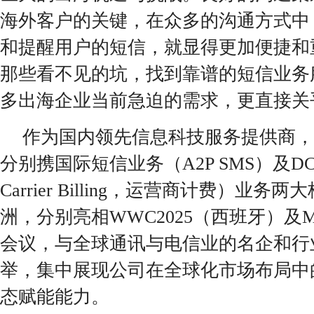
海外客户的关键，在众多的沟通方式中
和提醒用户的短信，就显得更加便捷和
那些看不见的坑，找到靠谱的短信业务
多出海企业当前急迫的需求，更直接关
作为国内领先信息科技服务提供商，
分别携国际短信业务（A2P SMS）及DCB（
Carrier Billing，运营商计费）业
洲，分别亮相WWC2025（西班牙）及
会议，与全球通讯与电信业的名企和行
举，集中展现公司在全球化市场布局中
态赋能能力。