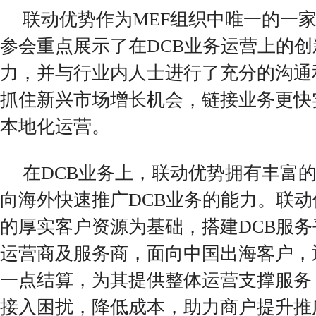
联动优势作为MEF组织中唯一的一
参会重点展示了在DCB业务运营上的
力，并与行业内人士进行了充分的沟通
抓住新兴市场增长机会，链接业务更快
本地化运营。
在DCB业务上，联动优势拥有丰富
向海外快速推广DCB业务的能力。联
的厚实客户资源为基础，搭建DCB服
运营商及服务商，面向中国出海客户，
一点结算，为其提供整体运营支撑服务
接入困扰，降低成本，助力商户提升推广