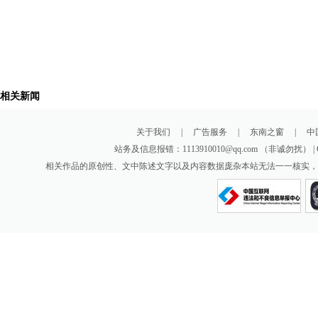
相关新闻
关于我们
|
广告服务
|
东南之窗
|
中
站务及信息报错：1113910010@qq.com （非诚勿扰
相关作品的原创性、文中陈述文字以及内容数据庞杂本站无法一一核实，