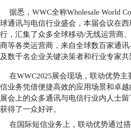
据悉，WWC全称Wholesale World C
球通讯与电信行业盛会，本届会议在西
行，汇集了众多全球移动/无线运营商、IS
商等各类运营商，来自全球数百家通讯
及数千名企业关键决策者和行业专家共
在WWC2025展会现场，联动优势
信业务凭借便捷高效的应用场景和卓越
展会上的众多通讯与电信行业内人士留
获得了一众好评。
在国际短信业务上，联动优势通过搭