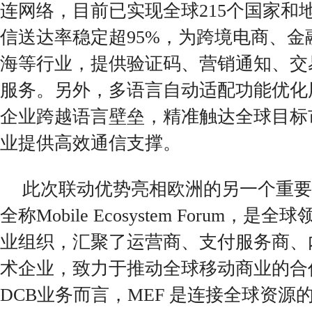
连网络，目前已实现全球215个国家和
信送达率稳定超95%，为跨境电商、金
海等行业，提供验证码、营销通知、交
服务。另外，多语言自动适配功能优化
企业跨越语言壁垒，精准触达全球目标
业提供高效通信支撑。
此次联动优势亮相欧洲的另一个重要
全称Mobile Ecosystem Forum，
业组织，汇聚了运营商、支付服务商、
术企业，致力于推动全球移动商业的合
DCB业务而言，MEF 是连接全球资源