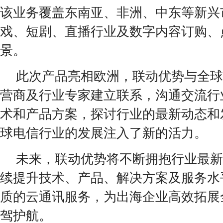
该业务覆盖东南亚、非洲、中东等新兴
戏、短剧、直播行业及数字内容订购、
景。
此次产品亮相欧洲，联动优势与全球
营商及行业专家建立联系，沟通交流行
术和产品方案，探讨行业的最新动态和
球电信行业的发展注入了新的活力。
未来，联动优势将不断拥抱行业最新
续提升技术、产品、解决方案及服务水
质的云通讯服务，为出海企业高效拓展
驾护航。