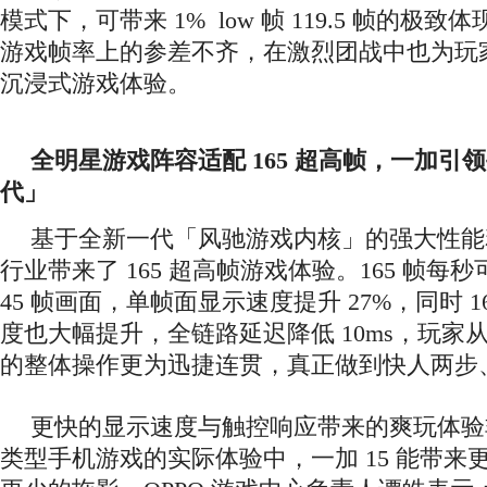
模式下，可带来 1% low 帧 119.5 帧的极
游戏帧率上的参差不齐，在激烈团战中也为玩
沉浸式游戏体验。
全明星游戏阵容适配 165 超高帧，一加引
代」
基于全新一代「风驰游戏内核」的强大性能
行业带来了 165 超高帧游戏体验。165 帧每秒可
45 帧画面，单帧面显示速度提升 27%，同时 1
度也大幅提升，全链路延迟降低 10ms，玩家
的整体操作更为迅捷连贯，真正做到快人两步
更快的显示速度与触控响应带来的爽玩体验非
类型手机游戏的实际体验中，一加 15 能带来