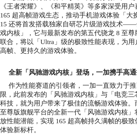
《王者荣耀》、《和平精英》等多家深受用户
165 超高帧游戏生态，推动手机游戏体验「
15 还将首发搭载独家自研芯片级游戏技术—
戏内核」，它与最新发布的第五代骁龙 8 至
联合，将以「Ultra」级的极致性能表现，为
高帧、更持久的游戏体验。
全新「风驰游戏内核」登场，一加携手高通
作为性能赛道的引领者，一加一直致力于推
限，此前发布的「风驰游戏内核」与「电竞三
科技，就为用户带来了极佳的流畅游戏体验。而
至尊版旗舰平台的全新一代「风驰游戏内核」
放性能潜能，实现 165 超高帧持久满帧的极
体验新标杆。