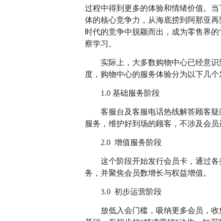
过程中得到更多的体验和情绪价值。当
体的核心竞争力，从海底捞到阿那亚再
时代的竞争中脱颖而出，成为零售界的
察学习。
实际上，大多数购物中心已经意识
度，购物中心的服务体验分为以下几个
1.0 基础服务阶段
客服台及客服电话热线解答顾客疑
服务，维护好到场的顾客，不涉及会员
2.0 增值服务阶段
这个阶段开始发行会员卡，通过各
务，并聚焦会员数增长与权益增值。
3.0 初步运营阶段
放低入会门槛，吸纳更多会员，收