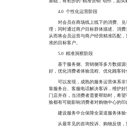
基础，有初步的“精准营销”动作，如
4.0 个性化运营阶段
对会员在商场线上线下的消费、兑
理；同时通过商户目标群体描述、消费
从而将会员运营与商户经营精准匹配，
准的目标客户。
5.0 精准洞察阶段
基于服务侧、营销侧等多方数据源
好，优化消费者体验流程、优化顾客转
可以发现，成熟的服务运营体系非
靠服务台、客服电话解决客诉，维护好
门店并存，当消费者需要帮助时，希望
验都有可能影响消费者对购物中心的印
建设服务中台保障全渠道服务体验
从最常见的咨询投诉、购物反馈，