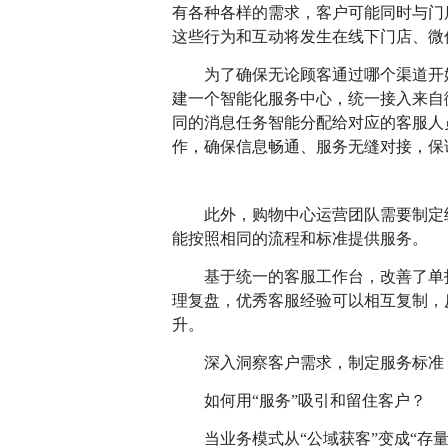
有各种各样的需求，客户可能同时与门
这些行为和互动将发生在线下门店、微
为了确保无论顾客通过哪个渠道开
建一个智能化服务中心，统一接入来自
同的消息任务智能分配给对应的客服人
作，确保信息畅通、服务无缝对接，保
此外，购物中心运营团队需要制定
能按照相同的流程和标准提供服务。
基于统一的客服工作台，改善了单
理复盘，优秀客服经验可以相互复制，
升。
深入洞察客户需求，制定服务标准
如何用“服务”吸引和留住客户？
当业务模式从“公域获客”变成“存