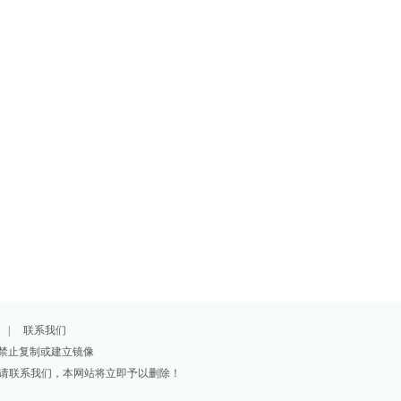
|
联系我们
经授权禁止复制或建立镜像
请联系我们，本网站将立即予以删除！