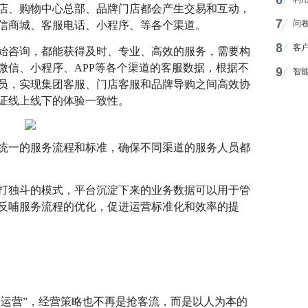
店、购物中心总部、品牌门店都会产生交易和互动，
问
信商城、客服电话、小程序、等各个渠道。
客
始咨询，都能获得及时、专业、高效的服务，需要构
微信、小程序、APP等各个渠道的客服数据，根据不
智
员，实现集团客服、门店客服和品牌导购之间高效协
证线上线下的体验一致性。
统一的服务流程和标准，确保不同渠道的服务人员都
打独斗的模式，平台沉淀下来的业务数据可以用于管
反哺服务流程的优化，促进运营标准化和效率的提
量运营”，经营策略也不再是抢客流，而是以人为本的