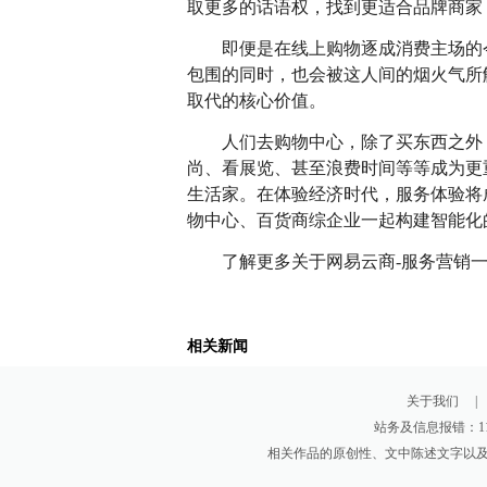
取更多的话语权，找到更适合品牌商家
即便是在线上购物逐成消费主场的
包围的同时，也会被这人间的烟火气所
取代的核心价值。
人们去购物中心，除了买东西之外
尚、看展览、甚至浪费时间等等成为更
生活家。在体验经济时代，服务体验将
物中心、百货商综企业一起构建智能化
了解更多关于网易云商-服务营销
相关新闻
关于我们
|
站务及信息报错：111
相关作品的原创性、文中陈述文字以